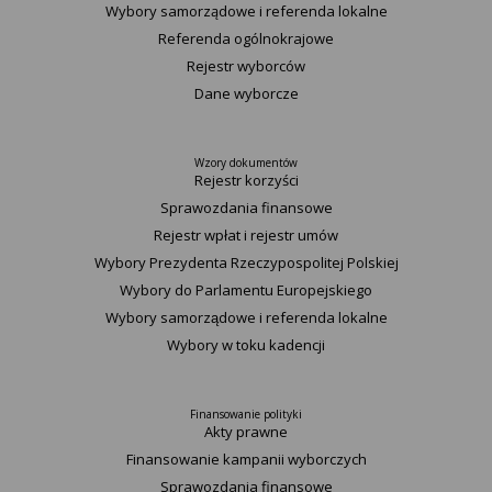
Wybory samorządowe i referenda lokalne
Referenda ogólnokrajowe
Rejestr wyborców
Dane wyborcze
Wzory dokumentów
Rejestr korzyści
Sprawozdania finansowe
Rejestr wpłat i rejestr umów
Wybory Prezydenta Rzeczypospolitej Polskiej
Wybory do Parlamentu Europejskiego
Wybory samorządowe i referenda lokalne
Wybory w toku kadencji
Finansowanie polityki
Akty prawne
Finansowanie kampanii wyborczych
Sprawozdania finansowe