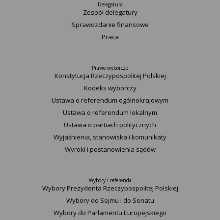
Delegatura
Zespół delegatury
Sprawozdanie finansowe
Praca
Prawo wyborcze
Konstytucja Rzeczypospolitej Polskiej​
Kodeks wyborczy
Ustawa o referendum ogólnokrajowym
Ustawa o referendum lokalnym
Ustawa o partiach politycznych
Wyjaśnienia, stanowiska i komunikaty
Wyroki i postanowienia sądów
Wybory i referenda
Wybory Prezydenta Rzeczypospolitej Polskiej
Wybory do Sejmu i do Senatu
Wybory do Parlamentu Europejskiego