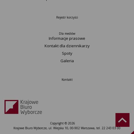
Rejestr korzyści
Dla mediów
Informacje prasowe
Kontakt dla dziennikarzy
Spoty
Galeria
Kontakt
Copyright © 2026
Krajowe Biuro Wyborcze, ul. Wiejska 10, 00-902 Warszawa, tel. 22 243 03 00