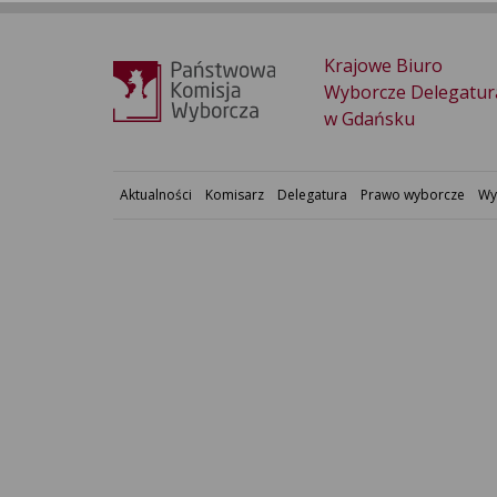
Krajowe Biuro
Wyborcze Delegatur
w Gdańsku
Aktualności
Komisarz
Delegatura
Prawo wyborcze
Wy