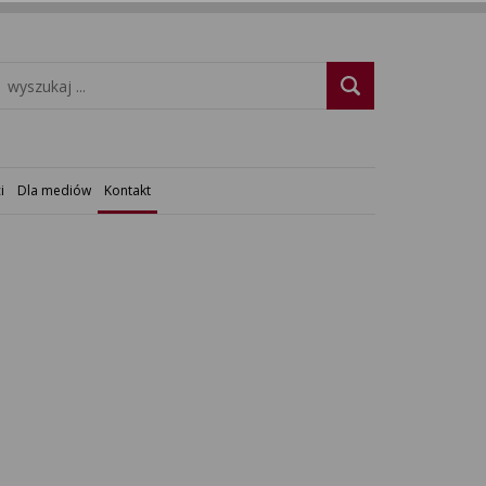
i
Dla mediów
Kontakt