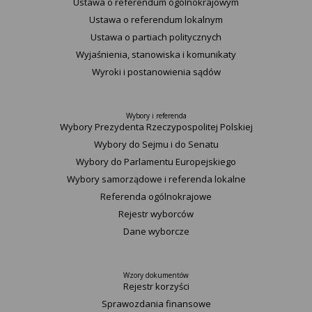
Ustawa o referendum ogólnokrajowym
Ustawa o referendum lokalnym
Ustawa o partiach politycznych
Wyjaśnienia, stanowiska i komunikaty
Wyroki i postanowienia sądów
Wybory i referenda
Wybory Prezydenta Rzeczypospolitej Polskiej
Wybory do Sejmu i do Senatu
Wybory do Parlamentu Europejskiego
Wybory samorządowe i referenda lokalne
Referenda ogólnokrajowe
Rejestr wyborców
Dane wyborcze
Wzory dokumentów
Rejestr korzyści
Sprawozdania finansowe