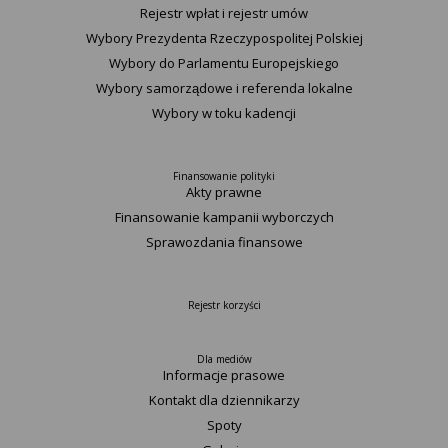
Rejestr wpłat i rejestr umów
Wybory Prezydenta Rzeczypospolitej Polskiej
Wybory do Parlamentu Europejskiego
Wybory samorządowe i referenda lokalne
Wybory w toku kadencji
Finansowanie polityki
Akty prawne
Finansowanie kampanii wyborczych
Sprawozdania finansowe
Rejestr korzyści
Dla mediów
Informacje prasowe
Kontakt dla dziennikarzy
Spoty