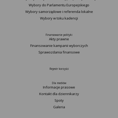
Wybory do Parlamentu Europejskiego
Wybory samorządowe i referenda lokalne
Wybory w toku kadencji
Finansowanie polityki
Akty prawne
Finansowanie kampanii wyborczych
Sprawozdania finansowe
Rejestr korzyści
Dla mediów
Informacje prasowe
Kontakt dla dziennikarzy
Spoty
Galeria