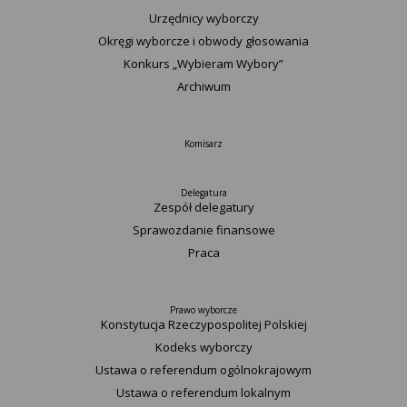
Urzędnicy wyborczy
Okręgi wyborcze i obwody głosowania
Konkurs „Wybieram Wybory”
Archiwum
Komisarz
Delegatura
Zespół delegatury
Sprawozdanie finansowe
Praca
Prawo wyborcze
Konstytucja Rzeczypospolitej Polskiej​
Kodeks wyborczy
Ustawa o referendum ogólnokrajowym
Ustawa o referendum lokalnym