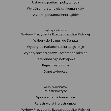
Ustawa o partiach politycznych
Wyjaśnienia, stanowiska i komunikaty
Wyroki i postanowienia sądów
Wybory i referenda
Wybory Prezydenta Rzeczypospolitej Polskiej
Wybory do Sejmu i do Senatu
Wybory do Parlamentu Europejskiego
Wybory samorządowe i referenda lokalne
Referenda ogólnokrajowe
Rejestr wyborców
Dane wyborcze
Wzory dokumentów
Rejestr korzyści
Sprawozdania finansowe
Rejestr wpłat i rejestr umów
Wybory Prezydenta Rzeczypospolitej Polskiej