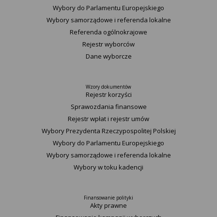
Wybory do Parlamentu Europejskiego
Wybory samorządowe i referenda lokalne
Referenda ogólnokrajowe
Rejestr wyborców
Dane wyborcze
Wzory dokumentów
Rejestr korzyści
Sprawozdania finansowe
Rejestr wpłat i rejestr umów
Wybory Prezydenta Rzeczypospolitej Polskiej
Wybory do Parlamentu Europejskiego
Wybory samorządowe i referenda lokalne
Wybory w toku kadencji
Finansowanie polityki
Akty prawne