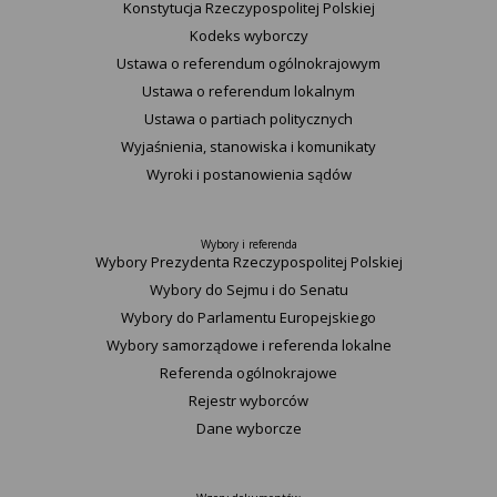
Konstytucja Rzeczypospolitej Polskiej​
Kodeks wyborczy
Ustawa o referendum ogólnokrajowym
Ustawa o referendum lokalnym
Ustawa o partiach politycznych
Wyjaśnienia, stanowiska i komunikaty
Wyroki i postanowienia sądów
Wybory i referenda
Wybory Prezydenta Rzeczypospolitej Polskiej
Wybory do Sejmu i do Senatu
Wybory do Parlamentu Europejskiego
Wybory samorządowe i referenda lokalne
Referenda ogólnokrajowe
Rejestr wyborców
Dane wyborcze