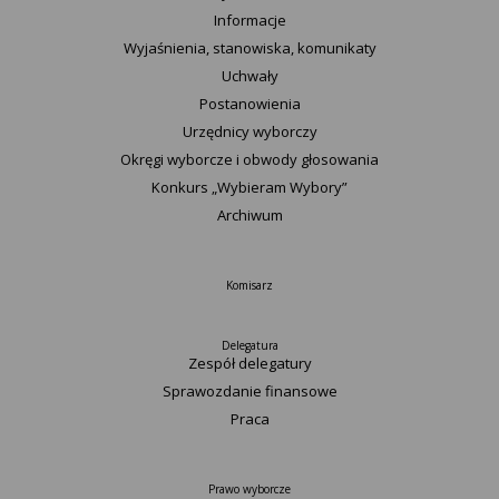
Informacje
Wyjaśnienia, stanowiska, komunikaty
Uchwały
Postanowienia
Urzędnicy wyborczy
Okręgi wyborcze i obwody głosowania
Konkurs „Wybieram Wybory”
Archiwum
Komisarz
Delegatura
Zespół delegatury
Sprawozdanie finansowe
Praca
Prawo wyborcze