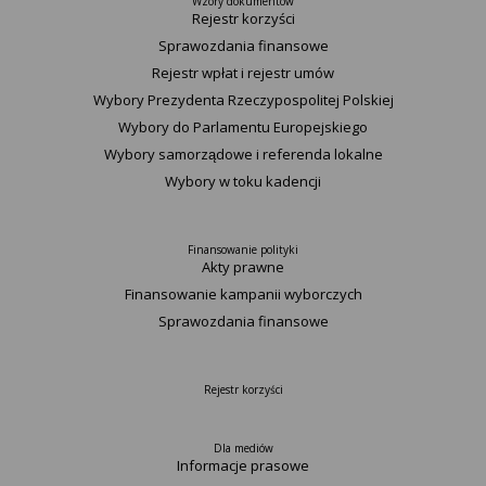
Wzory dokumentów
Rejestr korzyści
Sprawozdania finansowe
Rejestr wpłat i rejestr umów
Wybory Prezydenta Rzeczypospolitej Polskiej
Wybory do Parlamentu Europejskiego
Wybory samorządowe i referenda lokalne
Wybory w toku kadencji
Finansowanie polityki
Akty prawne
Finansowanie kampanii wyborczych
Sprawozdania finansowe
Rejestr korzyści
Dla mediów
Informacje prasowe