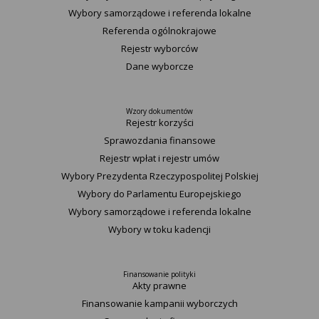
Wybory samorządowe i referenda lokalne
Referenda ogólnokrajowe
Rejestr wyborców
Dane wyborcze
Wzory dokumentów
Rejestr korzyści
Sprawozdania finansowe
Rejestr wpłat i rejestr umów
Wybory Prezydenta Rzeczypospolitej Polskiej
Wybory do Parlamentu Europejskiego
Wybory samorządowe i referenda lokalne
Wybory w toku kadencji
Finansowanie polityki
Akty prawne
Finansowanie kampanii wyborczych