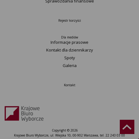
Sprawozdania finansowe
Rejestr korzyści
Dla mediów
Informacje prasowe
Kontakt dla dziennikarzy
Spoty
Galeria
Kontakt
Copyright © 2026
Krajowe Biuro Wyborcze, ul. Wiejska 10, 00-902 Warszawa, tel. 22 243 03 00