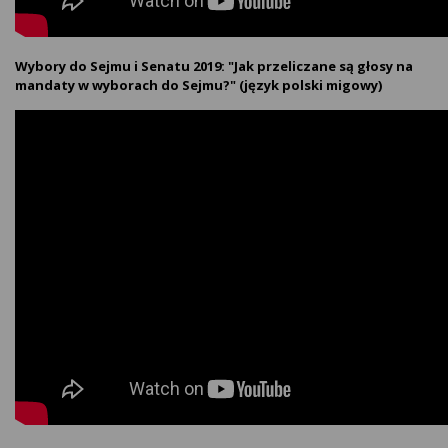
Wybory do Sejmu i Senatu 2019: "Jak przeliczane są głosy na
mandaty w wyborach do Sejmu?" (język polski migowy)