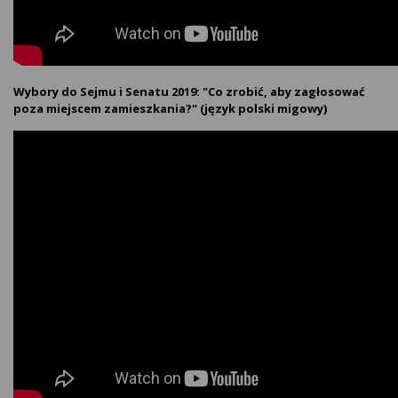
Wybory do Sejmu i Senatu 2019: "Co zrobić, aby zagłosować
poza miejscem zamieszkania?" (język polski migowy)