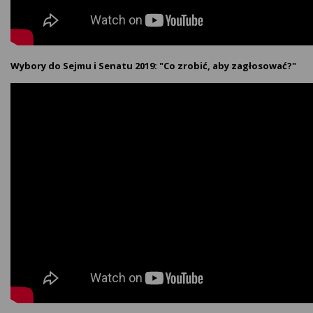
Wybory do Sejmu i Senatu 2019: "Co zrobić, aby zagłosować?"