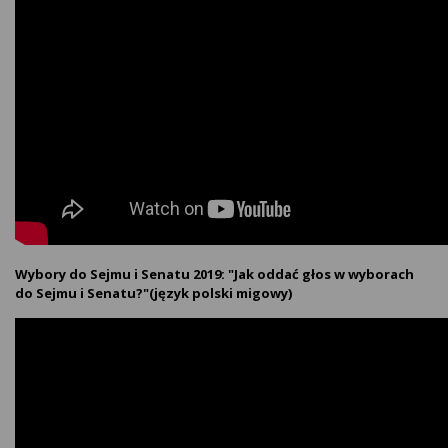
Wybory do Sejmu i Senatu 2019: "Jak oddać głos w wyborach
do Sejmu i Senatu?"(język polski migowy)