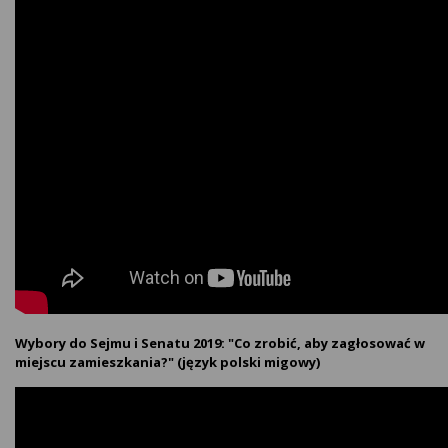
Wybory do Sejmu i Senatu 2019: "Co zrobić, aby zagłosować w
miejscu zamieszkania?" (język polski migowy)