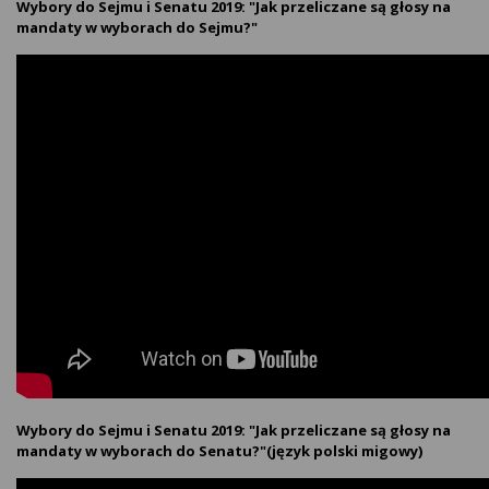
Wybory do Sejmu i Senatu 2019: "Jak przeliczane są głosy na
mandaty w wyborach do Sejmu?"
Wybory do Sejmu i Senatu 2019: "Jak przeliczane są głosy na
mandaty w wyborach do Senatu?"(język polski migowy)