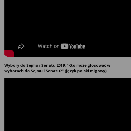
Wybory do Sejmu i Senatu 2019: "Kto może głosować w
wyborach do Sejmu i Senatu?" (język polski migowy)