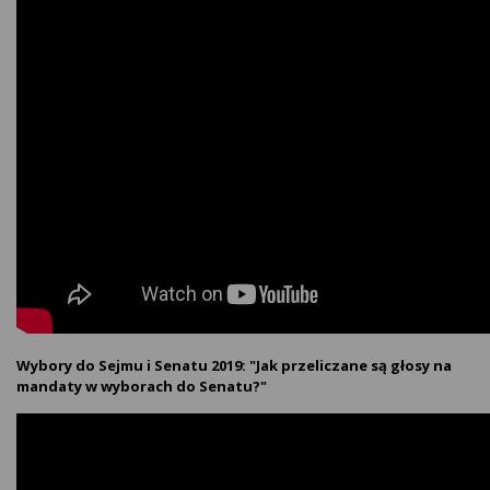
Wybory do Sejmu i Senatu 2019: "Jak przeliczane są głosy na
mandaty w wyborach do Senatu?"