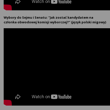
Wybory do Sejmu i Senatu: "Jak zostać kandydatem na
członka obwodowej komisji wyborczej?" (język polski migowy)