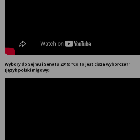
Wybory do Sejmu i Senatu 2019: "Co to jest cisza wyborcza?"
(język polski migowy)