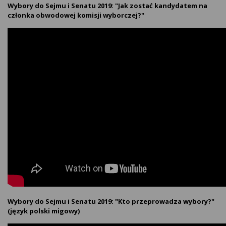
Wybory do Sejmu i Senatu 2019: "Jak zostać kandydatem na
członka obwodowej komisji wyborczej?"
Wybory do Sejmu i Senatu 2019: "Kto przeprowadza wybory?"
(język polski migowy)