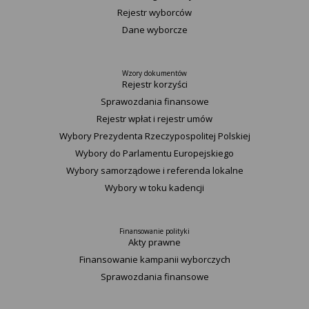
Rejestr wyborców
Dane wyborcze
Wzory dokumentów
Rejestr korzyści
Sprawozdania finansowe
Rejestr wpłat i rejestr umów
Wybory Prezydenta Rzeczypospolitej Polskiej
Wybory do Parlamentu Europejskiego
Wybory samorządowe i referenda lokalne
Wybory w toku kadencji
Finansowanie polityki
Akty prawne
Finansowanie kampanii wyborczych
Sprawozdania finansowe