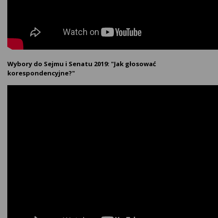
Wybory do Sejmu i Senatu 2019: "Jak głosować
korespondencyjne?"