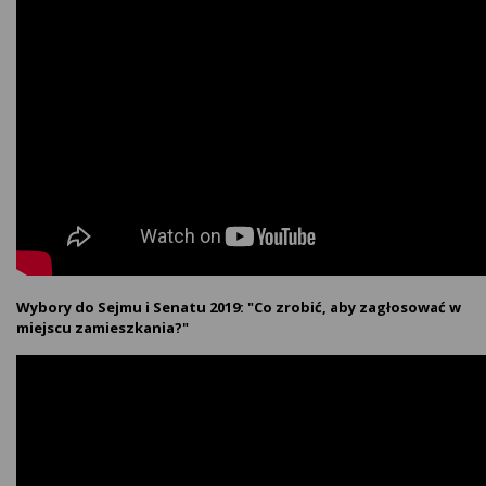
Wybory do Sejmu i Senatu 2019: "Co zrobić, aby zagłosować w
miejscu zamieszkania?"