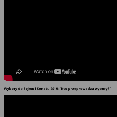
Wybory do Sejmu i Senatu 2019: "Kto przeprowadza wybory?"