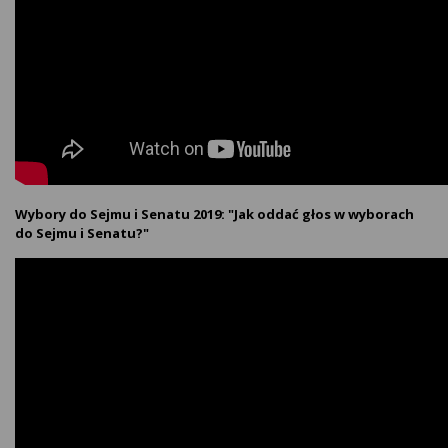
Wybory do Sejmu i Senatu 2019: "Jak oddać głos w wyborach
do Sejmu i Senatu?"