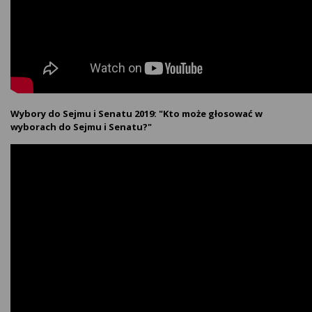
Wybory do Sejmu i Senatu 2019: "Kto może głosować w
wyborach do Sejmu i Senatu?"