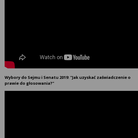
Wybory do Sejmu i Senatu 2019: "Jak uzyskać zaświadczenie o
prawie do głosowania?"