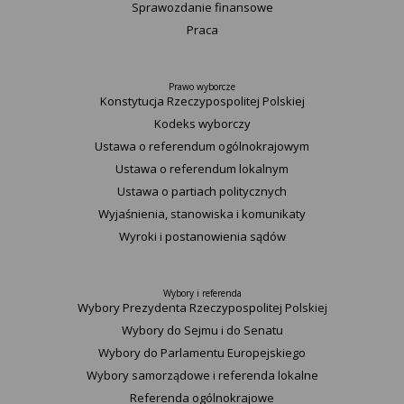
Sprawozdanie finansowe
Praca
Prawo wyborcze
Konstytucja Rzeczypospolitej Polskiej​
Kodeks wyborczy
Ustawa o referendum ogólnokrajowym
Ustawa o referendum lokalnym
Ustawa o partiach politycznych
Wyjaśnienia, stanowiska i komunikaty
Wyroki i postanowienia sądów
Wybory i referenda
Wybory Prezydenta Rzeczypospolitej Polskiej
Wybory do Sejmu i do Senatu
Wybory do Parlamentu Europejskiego
Wybory samorządowe i referenda lokalne
Referenda ogólnokrajowe