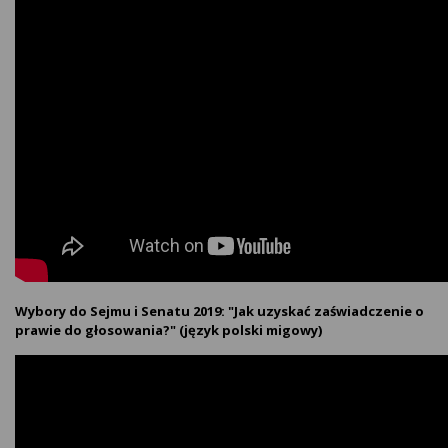
Wybory do Sejmu i Senatu 2019: "Jak uzyskać zaświadczenie o
prawie do głosowania?" (język polski migowy)