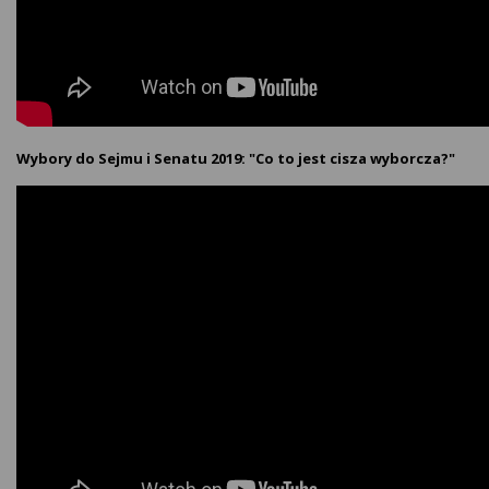
Wybory do Sejmu i Senatu 2019: "Co to jest cisza wyborcza?"