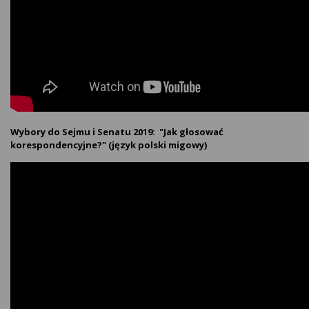
Wybory do Sejmu i Senatu 2019: "Jak głosować
korespondencyjne?" (język polski migowy)