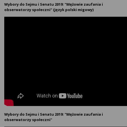
Wybory do Sejmu i Senatu 2019: "Mężowie zaufania i
obserwatorzy społeczni" (język polski migowy)
Wybory do Sejmu i Senatu 2019: "Mężowie zaufania i
obserwatorzy społeczni"