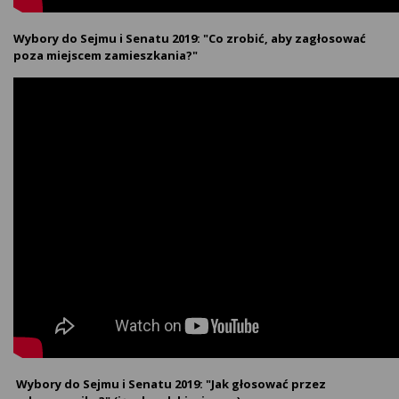
Wybory do Sejmu i Senatu 2019: "Co zrobić, aby zagłosować
poza miejscem zamieszkania?"
Wybory do Sejmu i Senatu 2019: "Jak głosować przez