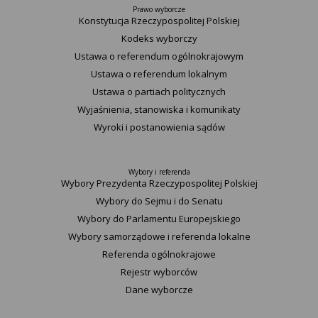
Prawo wyborcze
Konstytucja Rzeczypospolitej Polskiej​
Kodeks wyborczy
Ustawa o referendum ogólnokrajowym
Ustawa o referendum lokalnym
Ustawa o partiach politycznych
Wyjaśnienia, stanowiska i komunikaty
Wyroki i postanowienia sądów
Wybory i referenda
Wybory Prezydenta Rzeczypospolitej Polskiej
Wybory do Sejmu i do Senatu
Wybory do Parlamentu Europejskiego
Wybory samorządowe i referenda lokalne
Referenda ogólnokrajowe
Rejestr wyborców
Dane wyborcze