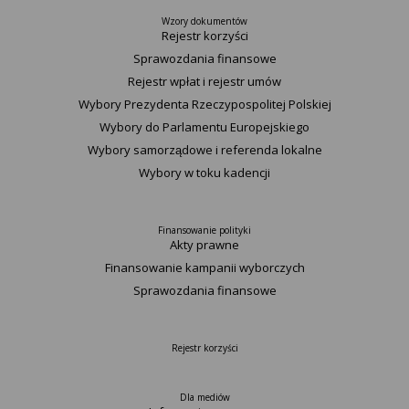
Wzory dokumentów
Rejestr korzyści
Sprawozdania finansowe
Rejestr wpłat i rejestr umów
Wybory Prezydenta Rzeczypospolitej Polskiej
Wybory do Parlamentu Europejskiego
Wybory samorządowe i referenda lokalne
Wybory w toku kadencji
Finansowanie polityki
Akty prawne
Finansowanie kampanii wyborczych
Sprawozdania finansowe
Rejestr korzyści
Dla mediów