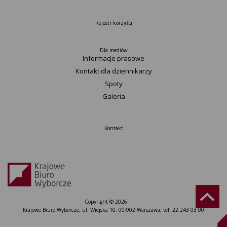
Rejestr korzyści
Dla mediów
Informacje prasowe
Kontakt dla dziennikarzy
Spoty
Galeria
Kontakt
Copyright © 2026
Krajowe Biuro Wyborcze, ul. Wiejska 10, 00-902 Warszawa, tel. 22 243 03 00