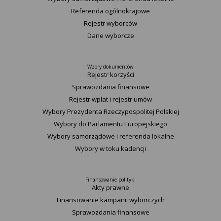
Referenda ogólnokrajowe
Rejestr wyborców
Dane wyborcze
Wzory dokumentów
Rejestr korzyści
Sprawozdania finansowe
Rejestr wpłat i rejestr umów
Wybory Prezydenta Rzeczypospolitej Polskiej
Wybory do Parlamentu Europejskiego
Wybory samorządowe i referenda lokalne
Wybory w toku kadencji
Finansowanie polityki
Akty prawne
Finansowanie kampanii wyborczych
Sprawozdania finansowe