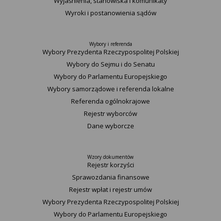
Wyjaśnienia, stanowiska i komunikaty
Wyroki i postanowienia sądów
Wybory i referenda
Wybory Prezydenta Rzeczypospolitej Polskiej
Wybory do Sejmu i do Senatu
Wybory do Parlamentu Europejskiego
Wybory samorządowe i referenda lokalne
Referenda ogólnokrajowe
Rejestr wyborców
Dane wyborcze
Wzory dokumentów
Rejestr korzyści
Sprawozdania finansowe
Rejestr wpłat i rejestr umów
Wybory Prezydenta Rzeczypospolitej Polskiej
Wybory do Parlamentu Europejskiego