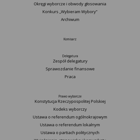
Okręgi wyborcze i obwody głosowania
Konkurs „Wybieram Wybory”
Archiwum
Komisarz
Delegatura
Zespół delegatury
Sprawozdanie finansowe
Praca
Prawo wyborcze
Konstytucja Rzeczypospolitej Polskiej​
Kodeks wyborczy
Ustawa o referendum ogólnokrajowym
Ustawa o referendum lokalnym
Ustawa o partiach politycznych