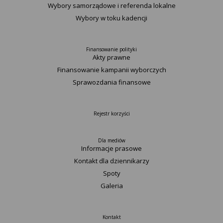
Wybory samorządowe i referenda lokalne
Wybory w toku kadencji
Finansowanie polityki
Akty prawne
Finansowanie kampanii wyborczych
Sprawozdania finansowe
Rejestr korzyści
Dla mediów
Informacje prasowe
Kontakt dla dziennikarzy
Spoty
Galeria
Kontakt