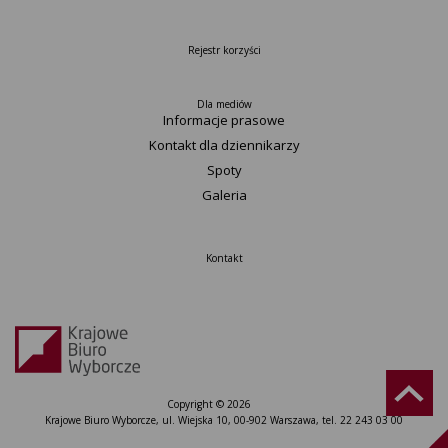
Rejestr korzyści
Dla mediów
Informacje prasowe
Kontakt dla dziennikarzy
Spoty
Galeria
Kontakt
Copyright © 2026
Krajowe Biuro Wyborcze, ul. Wiejska 10, 00-902 Warszawa, tel. 22 243 03 00