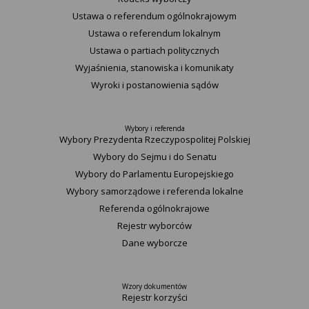
Ustawa o referendum ogólnokrajowym
Ustawa o referendum lokalnym
Ustawa o partiach politycznych
Wyjaśnienia, stanowiska i komunikaty
Wyroki i postanowienia sądów
Wybory i referenda
Wybory Prezydenta Rzeczypospolitej Polskiej
Wybory do Sejmu i do Senatu
Wybory do Parlamentu Europejskiego
Wybory samorządowe i referenda lokalne
Referenda ogólnokrajowe
Rejestr wyborców
Dane wyborcze
Wzory dokumentów
Rejestr korzyści