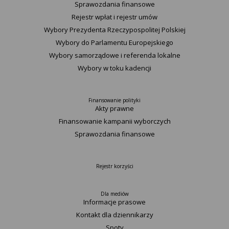
Sprawozdania finansowe
Rejestr wpłat i rejestr umów
Wybory Prezydenta Rzeczypospolitej Polskiej
Wybory do Parlamentu Europejskiego
Wybory samorządowe i referenda lokalne
Wybory w toku kadencji
Finansowanie polityki
Akty prawne
Finansowanie kampanii wyborczych
Sprawozdania finansowe
Rejestr korzyści
Dla mediów
Informacje prasowe
Kontakt dla dziennikarzy
Spoty